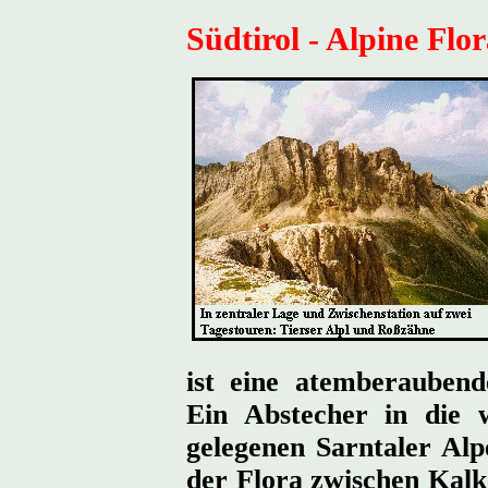
Südtirol - Alpine Flo
ist eine atemberaubend
Ein Abstecher in die 
gelegenen Sarntaler Alp
der Flora zwischen Kalk