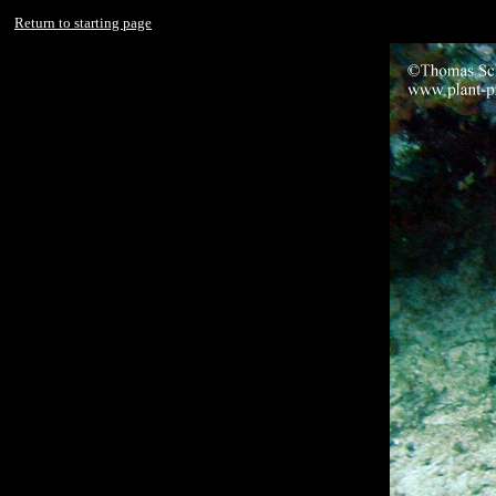
Return to starting page