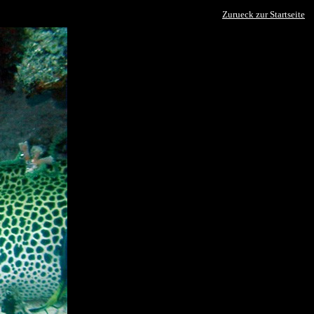
Zurueck zur Startseite