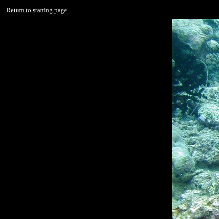
Return to starting page