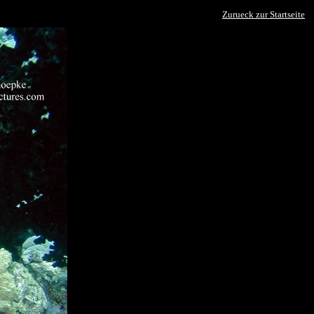
Zurueck zur Startseite