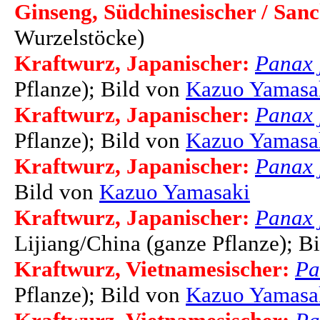
Ginseng, Südchinesischer / Sanc
Wurzelstöcke)
Kraftwurz, Japanischer:
Panax 
Pflanze); Bild von
Kazuo Yamasa
Kraftwurz, Japanischer:
Panax 
Pflanze); Bild von
Kazuo Yamasa
Kraftwurz, Japanischer:
Panax 
Bild von
Kazuo Yamasaki
Kraftwurz, Japanischer:
Panax 
Lijiang/China (ganze Pflanze); B
Kraftwurz, Vietnamesischer:
Pa
Pflanze); Bild von
Kazuo Yamasa