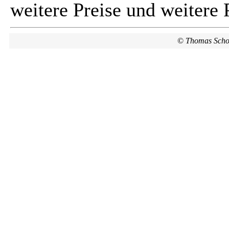
weitere Preise und weitere 
©
Thomas Scho