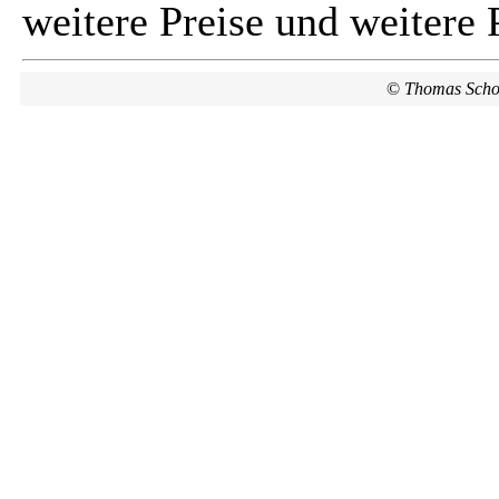
weitere Preise und weitere 
©
Thomas Scho