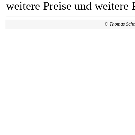
weitere Preise und weitere 
©
Thomas Scho