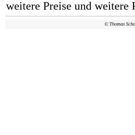
weitere Preise und weitere 
©
Thomas Scho