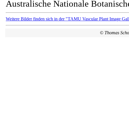
Australische Nationale Botanisch
Weitere Bilder finden sich in der "TAMU Vascular Plant Image Gall
©
Thomas Scho