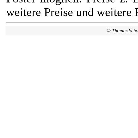
weitere Preise und weitere 
©
Thomas Scho