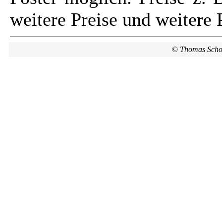
weitere Preise und weitere 
©
Thomas Scho