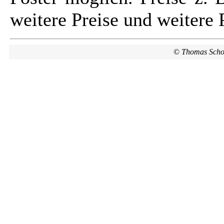
weitere Preise und weitere 
©
Thomas Scho