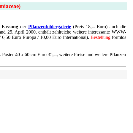
miaceae)
n Fassung
der
Pflanzenbildergalerie
(Preis 18,-- Euro) auch die
nd 25. April 2000, enthält zahlreiche weitere interessante WWW-
/ 6,50 Euro Europa / 10,00 Euro International).
Bestellung
formlos
 Poster 40 x 60 cm Euro 35,--, weitere Preise und weitere Pflanzen