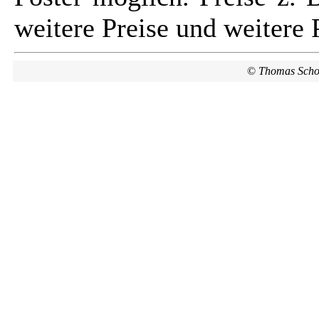
weitere Preise und weitere 
©
Thomas Scho