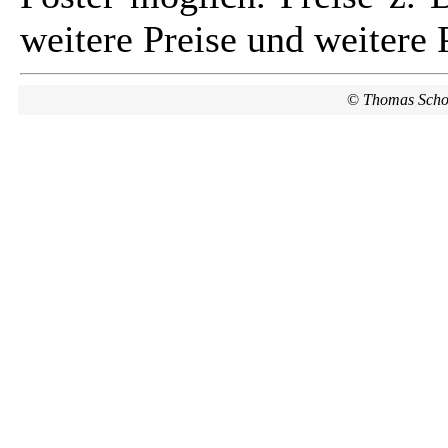
weitere Preise und weitere 
©
Thomas Scho