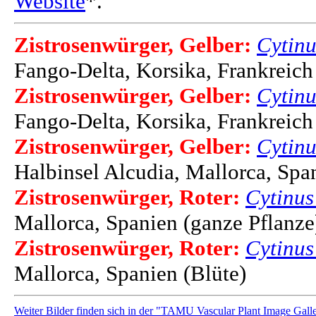
Website
*.
Zistrosenwürger, Gelber:
Cytinu
Fango-Delta, Korsika, Frankreich
Zistrosenwürger, Gelber:
Cytinu
Fango-Delta, Korsika, Frankreich 
Zistrosenwürger, Gelber:
Cytinu
Halbinsel Alcudia, Mallorca, Spa
Zistrosenwürger, Roter:
Cytinus
Mallorca, Spanien (ganze Pflanze
Zistrosenwürger, Roter:
Cytinus
Mallorca, Spanien (Blüte)
Weiter Bilder finden sich in der "TAMU Vascular Plant Image Galle