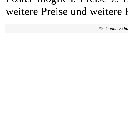
weitere Preise und weitere 
©
Thomas Scho