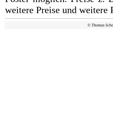
weitere Preise und weitere 
©
Thomas Scho