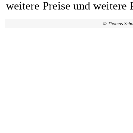
weitere Preise und weitere 
©
Thomas Scho