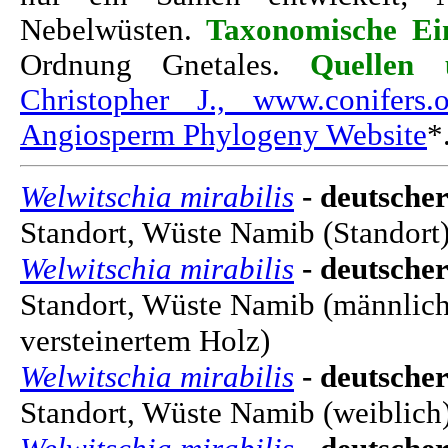
Nebelwüsten.
Taxonomische Ei
Ordnung Gnetales.
Quellen 
Christopher J., www.conifers.o
Angiosperm Phylogeny Website
*
Welwitschia mirabilis
- deutscher
Standort, Wüste Namib (Standort
Welwitschia mirabilis
- deutscher
Standort, Wüste Namib (männlich
versteinertem Holz)
Welwitschia mirabilis
- deutscher
Standort, Wüste Namib (weiblich