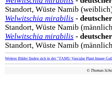
Welwitschia mirabilis
- deutscher
Standort, Wüste Namib (weiblich
Welwitschia mirabilis
- deutscher
Standort, Wüste Namib (männlich
Welwitschia mirabilis
- deutscher
Standort, Wüste Namib (männlich
Weitere Bilder finden sich in der "TAMU Vascular Plant Image Gal
©
Thomas Scho