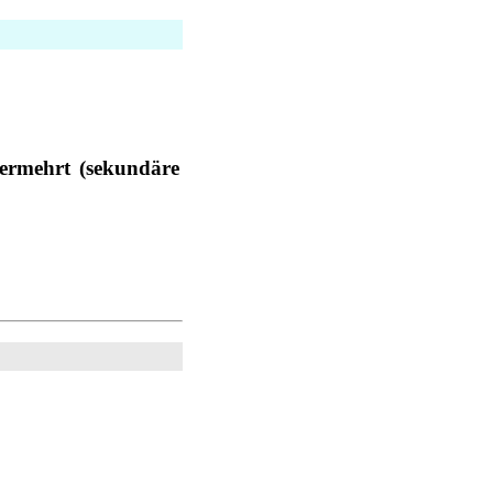
vermehrt (sekundäre