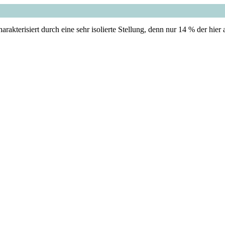
arakterisiert durch eine sehr isolierte Stellung, denn nur 14 % der hi