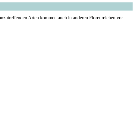
er anzutreffenden Arten kommen auch in anderen Florenreichen vor.