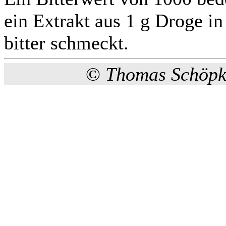
ein Extrakt aus 1 g Droge i
bitter schmeckt.
©
Thomas Schöpk