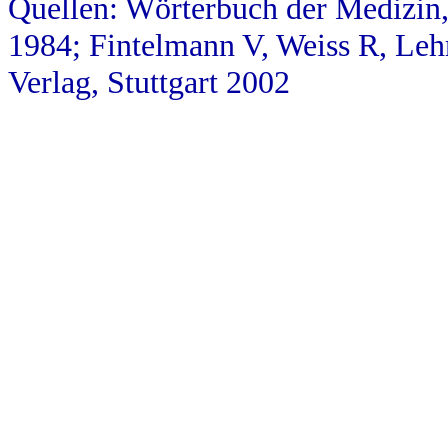
Quellen: Wörterbuch der Medizin,
1984; Fintelmann V, Weiss R, Leh
Verlag, Stuttgart 2002