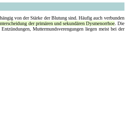
bhängig von der Stärke der Blutung sind. Häufig auch verbunden
nterscheidung der primären und sekundären
Dysmenorrhoe
. Die
, Entzündungen, Muttermundsverengungen liegen meist bei der