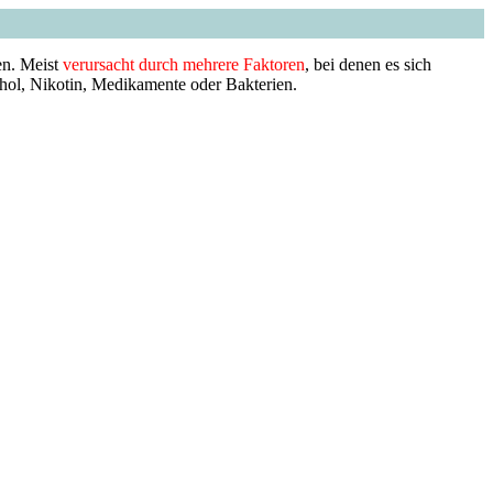
nen. Meist
verursacht durch mehrere Faktoren
, bei denen es sich
hol, Nikotin, Medikamente oder Bakterien.