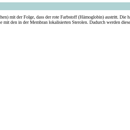
) mit der Folge, dass der rote Farbstoff (Hämoglobin) austritt. Die h
e mit den in der Membran lokalisierten Sterolen. Dadurch werden dies