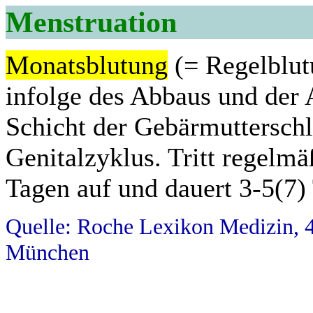
Menstruation
Monatsblutung
(= Regelblut
infolge des Abbaus und der 
Schicht der Gebärmuttersch
Genitalzyklus. Tritt regelm
Tagen auf und dauert 3-5(7)
Quelle: Roche Lexikon Medizin, 4
München