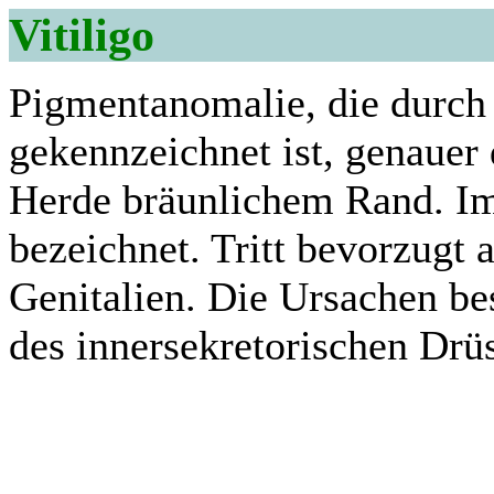
Vitiligo
Pigmentanomalie, die durch
gekennzeichnet ist, genauer
Herde bräunlichem Rand. I
bezeichnet. Tritt bevorzugt
Genitalien. Die Ursachen be
des innersekretorischen Drü